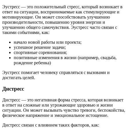
Эустресс — это положительный стресс, который возникает в
ответ на ситуации, воспринимаемые как стимулирующие и
мотивирующие. Он может способствовать улучшению
производительности, повышению уровня энергии и
улучшению общего самочувствия. Эустресс часто связан с
такими событиями, как:
начало новой работы или проекта;
успешное решение задачи;
спортивные соревнования;
позитивные изменения в жизни (например, свадьба,
рождение ребенка)
Эустресс помогает человеку справляться с вызовами и
достигать целей.
Дистресс
Дистресс — это негативная форма стресса, которая возникает
в ответ на сложные или угрожающие здоровью и жизни
ситуации. Он может вызывать чувство тревоги, беспокойства,
физическое напряжение и эмоциональное истощение.
Дистресс связан с влиянием таких факторов, как: