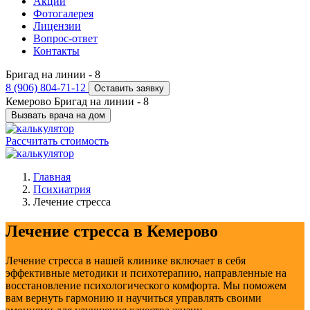
Акции
Фотогалерея
Лицензии
Вопрос-ответ
Контакты
Бригад на линии -
8
8 (906) 804-71-12
Оставить заявку
Кемерово
Бригад на линии -
8
Вызвать врача на дом
Рассчитать стоимость
Главная
Психиатрия
Лечение стресса
Лечение стресса в Кемерово
Лечение стресса в нашей клинике включает в себя
эффективные методики и психотерапию, направленные на
восстановление психологического комфорта. Мы поможем
вам вернуть гармонию и научиться управлять своими