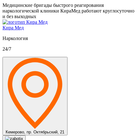
Медицинские бригады быстрого реагирования
наркологической клиники КираМед работают круглосуточно
и без выходных
Кира Мед
Наркология
24/7
Кемерово,
пр. Октябрьский, 21