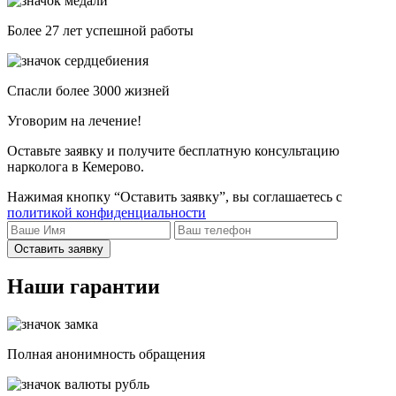
Более 27 лет успешной работы
Спасли более 3000 жизней
Уговорим на лечение!
Оставьте заявку и получите бесплатную консультацию
нарколога в Кемерово.
Нажимая кнопку “Оставить заявку”, вы соглашаетесь с
политикой конфиденциальности
Оставить заявку
Наши гарантии
Полная анонимность обращения