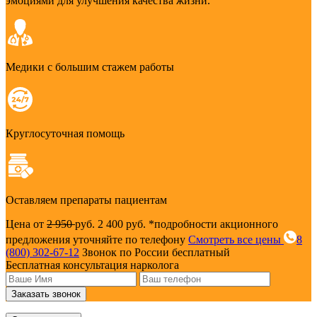
эмоциями для улучшения качества жизни.
Медики с большим стажем работы
Круглосуточная помощь
Оставляем препараты пациентам
Цена от
2 950
руб.
2 400 руб.
*подробности акционного
предложения уточняйте по телефону
Смотреть все цены
8
(800) 302-67-12
Звонок по России бесплатный
Бесплатная консультация нарколога
Заказать звонок