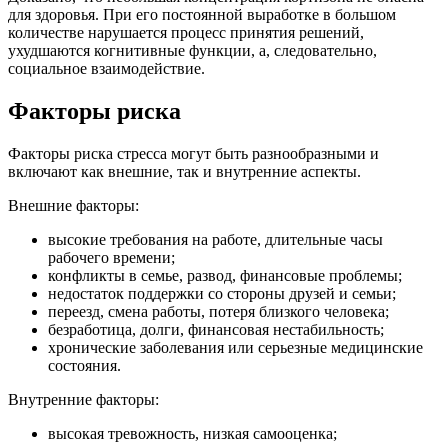
для здоровья. При его постоянной выработке в большом
количестве нарушается процесс принятия решений,
ухудшаются когнитивные функции, а, следовательно,
социальное взаимодействие.
Факторы риска
Факторы риска стресса могут быть разнообразными и
включают как внешние, так и внутренние аспекты.
Внешние факторы:
высокие требования на работе, длительные часы
рабочего времени;
конфликты в семье, развод, финансовые проблемы;
недостаток поддержки со стороны друзей и семьи;
переезд, смена работы, потеря близкого человека;
безработица, долги, финансовая нестабильность;
хронические заболевания или серьезные медицинские
состояния.
Внутренние факторы:
высокая тревожность, низкая самооценка;