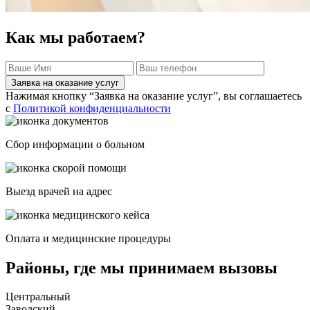
Как мы работаем?
Заявка на оказание услуг
Нажимая кнопку “Заявка на оказание услуг”, вы соглашаетесь
с
Политикой конфиденциальности
Сбор информации о больном
Выезд врачей на адрес
Оплата и медицинские процедуры
Районы, где мы принимаем вызовы
Центральный
Заводский