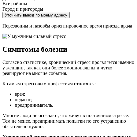
Все районы
Город и пригороды
Уточнить выезд по моему адресу
Перезвоним и назовём ориентировочное время приезда врача
Симптомы болезни
Согласно статистике, хронический стресс проявляется именно
у женщин, так как они более эмоциональны и чутко
реагируют на многие события.
К самым стрессовым профессиям относятся:
врач;
педагог;
предприниматель.
Многие люди не осознают, что живут в постоянном стрессе.
Тем не менее, предпринимать попытки по его устранению
обязательно нужно.
Хронический стресс приводит к изменениям в различных