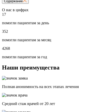
Содержание
О нас в цифрах
17
помогли пациентам за день
352
помогли пациентам за месяц
4268
помогли пациентам за год
Наши преимущества
Полная анонимность на всех этапах лечения
Средний стаж врачей от 20 лет