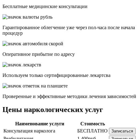
Бесплатные медицинские консультации
Гарантированное облегчение уже через пол-часа после начала
процедур
Опеpативное прибытие по адресу
Используем только сертифицированные лекартсва
Проверенные и эффективные методики лечения зависимостей
Цены наркологических услуг
Наименование услуги
Стоимость
Консультация нарколога
БЕСПЛАТНО
Записаться
Реабилитация
1 400руб.
Записаться