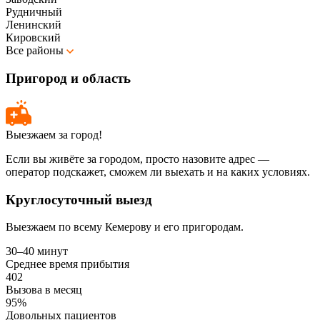
Рудничный
Ленинский
Кировский
Все районы
Пригород и область
Выезжаем за город!
Если вы живёте за городом, просто назовите адрес —
оператор подскажет, сможем ли выехать и на каких условиях.
Круглосуточный выезд
Выезжаем по всему Кемерову и его пригородам.
30–40 минут
Среднее время прибытия
402
Вызова в месяц
95%
Довольных пациентов