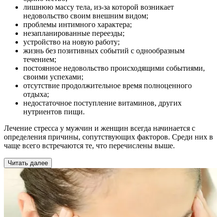
лишнюю массу тела, из-за которой возникает
недовольство своим внешним видом;
проблемы интимного характера;
незапланированные переезды;
устройство на новую работу;
жизнь без позитивных событий с однообразным
течением;
постоянное недовольство происходящими событиями,
своими успехами;
отсутствие продолжительное время полноценного
отдыха;
недостаточное поступление витаминов, других
нутриентов пищи.
Лечение стресса у мужчин и женщин всегда начинается с
определения причины, сопутствующих факторов. Среди них в
чаще всего встречаются те, что перечислены выше.
Читать далее