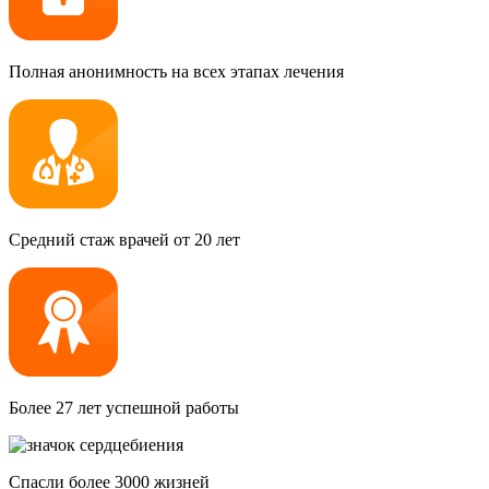
Полная анонимность на всех этапах лечения
Средний стаж врачей от 20 лет
Более 27 лет успешной работы
Спасли более 3000 жизней