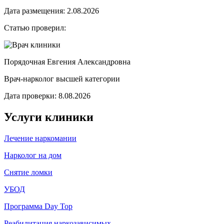
Дата размещения: 2.08.2026
Статью проверил:
Порядочная Евгения Александровна
Врач-нарколог высшей категории
Дата проверки: 8.08.2026
Услуги клиники
Лечение наркомании
Нарколог на дом
Снятие ломки
УБОД
Программа Day Top
Реабилитация наркозависимых