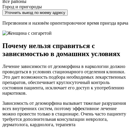
Все районы
Город и пригороды
Уточнить выезд по моему адресу
Перезвоним и назовём ориентировочное время приезда врача
Почему нельзя справиться с
зависимостью в домашних условиях
Лечение зависимости от дезоморфина в наркологии должно
проводиться в условиях стационарного отделения клиники.
Это дает возможность подбора необходимых лекарственных
препаратов, обеспечивает круглосуточный контроль
состояния пациента, исключает его доступ к употреблению
наркотиков.
Зависимость от дезоморфина вызывает тяжелые разрушения
всех внутренних систем, поэтому эффективное лечение
можно провести только в стационаре. Очень часто пациенту
требуется дополнительная консультации невролога,
дерматолога, кардиолога, терапевта