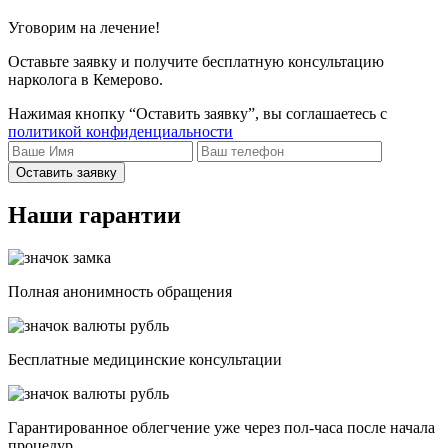
Уговорим на лечение!
Оставьте заявку и получите бесплатную консультацию
нарколога в Кемерово.
Нажимая кнопку “Оставить заявку”, вы соглашаетесь с
политикой конфиденциальности
Оставить заявку
Наши гарантии
Полная анонимность обращения
Бесплатные медицинские консультации
Гарантированное облегчение уже через пол-часа после начала
процедур