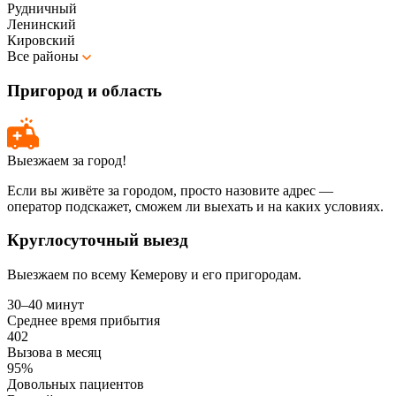
Рудничный
Ленинский
Кировский
Все районы
Пригород и область
Выезжаем за город!
Если вы живёте за городом, просто назовите адрес —
оператор подскажет, сможем ли выехать и на каких условиях.
Круглосуточный выезд
Выезжаем по всему Кемерову и его пригородам.
30–40 минут
Среднее время прибытия
402
Вызова в месяц
95%
Довольных пациентов