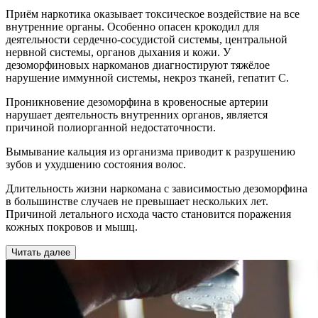
Приём наркотика оказывает токсическое воздействие на все
внутренние органы. Особенно опасен крокодил для
деятельности сердечно-сосудистой системы, центральной
нервной системы, органов дыхания и кожи. У
дезоморфиновых наркоманов диагностируют тяжёлое
нарушение иммунной системы, некроз тканей, гепатит С.
Проникновение дезоморфина в кровеносные артерии
нарушает деятельность внутренних органов, является
причиной полиорганной недостаточности.
Вымывание кальция из организма приводит к разрушению
зубов и ухудшению состояния волос.
Длительность жизни наркомана с зависимостью дезоморфина
в большинстве случаев не превышает нескольких лет.
Причиной летального исхода часто становится поражения
кожных покровов и мышц.
Читать далее