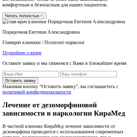
комфортным и безопасным для наших пациентов.
Читать полностью
Порядочная Евгения Александровна
Главврач клиники / Психолог-нарколог
Подробнее о враче
Оставьте заявку и мы свяжемся с Вами в ближайшее время
Оставить заявку
Нажимая кнопку “Оставить заявку”, вы соглашаетесь с
политикой конфиденциальности
Лечение от дезоморфиновой
зависимости в наркологии КираМед
В частной клинике КираМед лечение зависимости от
дезоморфина проводится с использованием современных