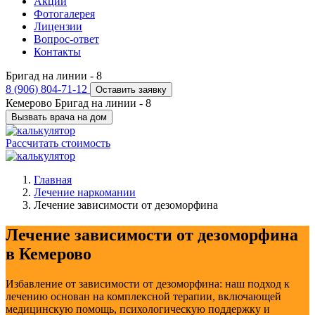
Акции
Фотогалерея
Лицензии
Вопрос-ответ
Контакты
Бригад на линии -
8
8 (906) 804-71-12
Оставить заявку
Кемерово
Бригад на линии -
8
Вызвать врача на дом
Рассчитать стоимость
Главная
Лечение наркомании
Лечение зависимости от дезоморфина
Лечение зависимости от дезоморфина
в Кемерово
Избавление от зависимости от дезоморфина: наш подход к
лечению основан на комплексной терапии, включающей
медицинскую помощь, психологическую поддержку и