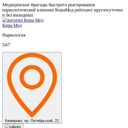
Медицинские бригады быстрого реагирования
наркологической клиники КираМед работают круглосуточно
и без выходных
Кира Мед
Наркология
24/7
Кемерово,
пр. Октябрьский, 21