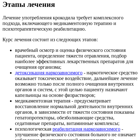
Этапы лечения
Лечение употребления крокодила требует комплексного
подхода, включающего медикаментозную терапию и
психотерапевтическую реабилитацию.
Курс лечения состоит из следующих этапов:
врачебный осмотр и оценка физического состояния
пациента, определение тяжести отравления, подбор
наиболее эффективных лекарственных препаратов для
очищения организма;
детоксикация наркозависимого
- наркотическое средство
оказывает токсическое воздействие, дальнейшее лечение
возможно только после полного очищения внутренних
органов и систем, с этой целью пациенту назначают
капельницы на основе физрастворов;
медикаментозная терапия - предусматривает
восстановление нормальной деятельности внутренних
органов, в зависимости от тяжести состояния показаны
гепатопротекторы, обезболивающие средства,
седативные препараты, витаминные комплексы;
психологическая
реабилитация наркозависимого
-
улучшение физического состояния больного не означает