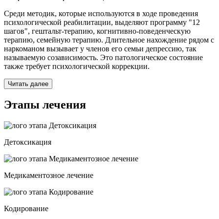
Среди методик, которые используются в ходе проведения
психологической реабилитации, выделяют программу "12
шагов", гештальт-терапию, когнитивно-поведенческую
терапию, семейную терапию. Длительное нахождение рядом с
наркоманом вызывает у членов его семьи депрессию, так
называемую созависимость. Это патологическое состояние
также требует психологической коррекции.
Читать далее
Этапы лечения
Детоксикация
Медикаментозное лечение
Кодирование