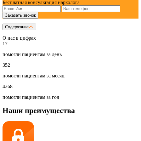
Бесплатная консультация нарколога
Заказать звонок
Содержание
О нас в цифрах
17
помогли пациентам за день
352
помогли пациентам за месяц
4268
помогли пациентам за год
Наши преимущества