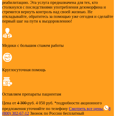
реабилитацию. Эта услуга предназначена для тех, кто
столкнулся с последствиями употребления дезоморфина и
стремится вернуть контроль над своей жизнью. Не
откладывайте, обратитесь за помощью уже сегодня и сделайте
первый шаг на пути к выздоровлению!
Медики с большим стажем работы
Круглосуточная помощь
Оставляем препараты пациентам
Цена от
4 300
руб.
4 050 руб.
*подробности акционного
предложения уточняйте по телефону
Смотреть все цены
8
(800) 302-67-12
Звонок по России бесплатный