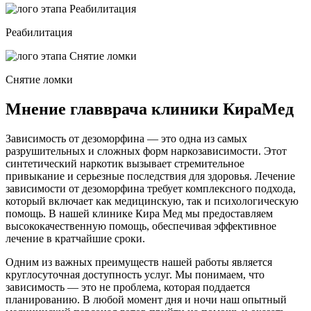
Реабилитация
Снятие ломки
Мнение главврача клиники КираМед
Зависимость от дезоморфина — это одна из самых
разрушительных и сложных форм наркозависимости. Этот
синтетический наркотик вызывает стремительное
привыкание и серьезные последствия для здоровья. Лечение
зависимости от дезоморфина требует комплексного подхода,
который включает как медицинскую, так и психологическую
помощь. В нашей клинике Кира Мед мы предоставляем
высококачественную помощь, обеспечивая эффективное
лечение в кратчайшие сроки.
Одним из важных преимуществ нашей работы является
круглосуточная доступность услуг. Мы понимаем, что
зависимость — это не проблема, которая поддается
планированию. В любой момент дня и ночи наш опытный