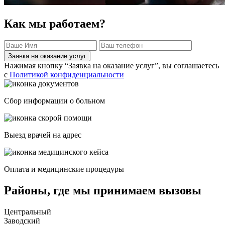
Как мы работаем?
Заявка на оказание услуг
Нажимая кнопку “Заявка на оказание услуг”, вы соглашаетесь
с
Политикой конфиденциальности
Сбор информации о больном
Выезд врачей на адрес
Оплата и медицинские процедуры
Районы, где мы принимаем вызовы
Центральный
Заводский