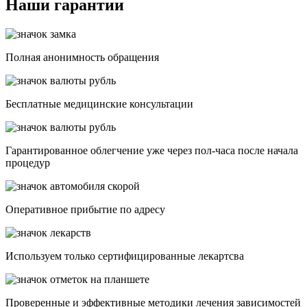
Наши гарантии
Полная анонимность обращения
Бесплатные медицинские консультации
Гарантированное облегчение уже через пол-часа после начала
процедур
Опеpативное прибытие по адресу
Используем только сертифицированные лекартсва
Проверенные и эффективные методики лечения зависимостей