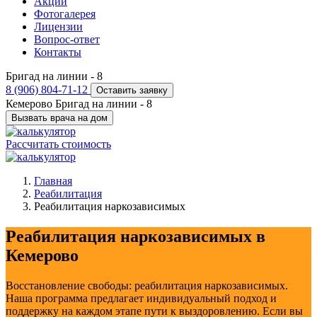
Акции
Фотогалерея
Лицензии
Вопрос-ответ
Контакты
Бригад на линии -
8
8 (906) 804-71-12
Оставить заявку
Кемерово
Бригад на линии -
8
Вызвать врача на дом
Рассчитать стоимость
Главная
Реабилитация
Реабилитация наркозависимых
Реабилитация наркозависимых в
Кемерово
Восстановление свободы: реабилитация наркозависимых.
Наша программа предлагает индивидуальный подход и
поддержку на каждом этапе пути к выздоровлению. Если вы