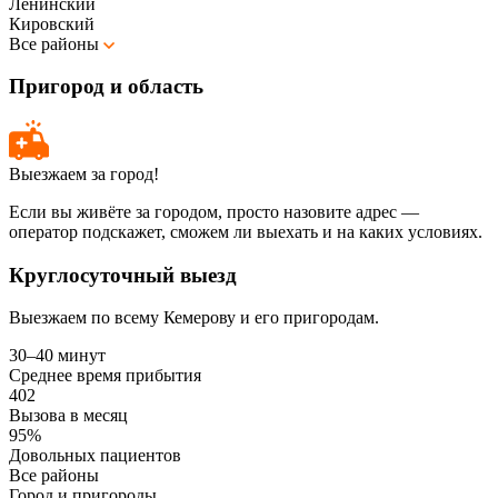
Ленинский
Кировский
Все районы
Пригород и область
Выезжаем за город!
Если вы живёте за городом, просто назовите адрес —
оператор подскажет, сможем ли выехать и на каких условиях.
Круглосуточный выезд
Выезжаем по всему Кемерову и его пригородам.
30–40 минут
Среднее время прибытия
402
Вызова в месяц
95%
Довольных пациентов
Все районы
Город и пригороды