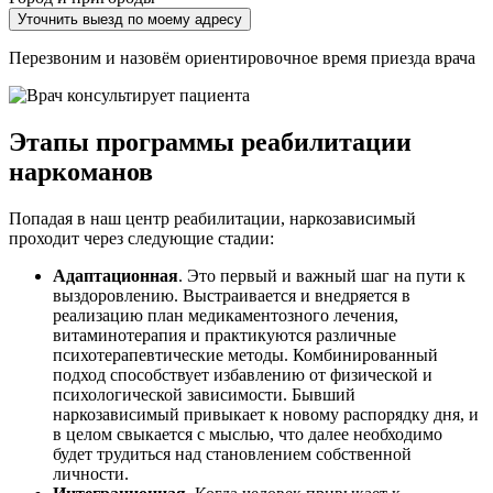
Уточнить выезд по моему адресу
Перезвоним и назовём ориентировочное время приезда врача
Этапы программы реабилитации
наркоманов
Попадая в наш центр реабилитации, наркозависимый
проходит через следующие стадии:
Адаптационная
. Это первый и важный шаг на пути к
выздоровлению. Выстраивается и внедряется в
реализацию план медикаментозного лечения,
витаминотерапия и практикуются различные
психотерапевтические методы. Комбинированный
подход способствует избавлению от физической и
психологической зависимости. Бывший
наркозависимый привыкает к новому распорядку дня, и
в целом свыкается с мыслью, что далее необходимо
будет трудиться над становлением собственной
личности.