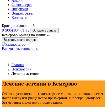
Акции
Фотогалерея
Лицензии
Вопрос-ответ
Контакты
Бригад на линии -
8
8 (906) 804-71-12
Оставить заявку
Кемерово
Бригад на линии -
8
Вызвать врача на дом
Рассчитать стоимость
Главная
Психиатрия
Лечение астении
Лечение астении в Кемерово
Обычно усталость — транзиторное состояние, появляющееся
после нагрузки (чаще всего чрезмерной) и прекращающееся
без лечения спонтанно после отдыха.