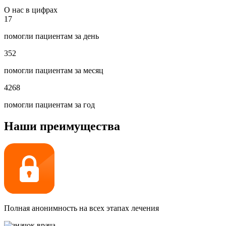
О нас в цифрах
17
помогли пациентам за день
352
помогли пациентам за месяц
4268
помогли пациентам за год
Наши преимущества
Полная анонимность на всех этапах лечения