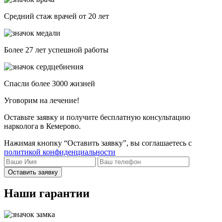
Средний стаж врачей от 20 лет
Более 27 лет успешной работы
Спасли более 3000 жизней
Уговорим на лечение!
Оставьте заявку и получите бесплатную консультацию
нарколога в Кемерово.
Нажимая кнопку “Оставить заявку”, вы соглашаетесь с
политикой конфиденциальности
Оставить заявку
Наши гарантии