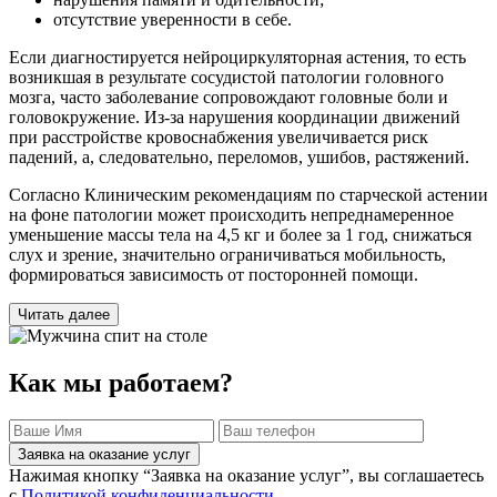
отсутствие уверенности в себе.
Если диагностируется нейроциркуляторная астения, то есть
возникшая в результате сосудистой патологии головного
мозга, часто заболевание сопровождают головные боли и
головокружение. Из-за нарушения координации движений
при расстройстве кровоснабжения увеличивается риск
падений, а, следовательно, переломов, ушибов, растяжений.
Согласно Клиническим рекомендациям по старческой астении
на фоне патологии может происходить непреднамеренное
уменьшение массы тела на 4,5 кг и более за 1 год, снижаться
слух и зрение, значительно ограничиваться мобильность,
формироваться зависимость от посторонней помощи.
Читать далее
Как мы работаем?
Заявка на оказание услуг
Нажимая кнопку “Заявка на оказание услуг”, вы соглашаетесь
с
Политикой конфиденциальности