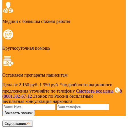
Медики с большим стажем работы
Круглосуточная помощь
Оставляем препараты пациентам
Цена от
2 150
руб.
1 950 руб.
*подробности акционного
предложения уточняйте по телефону
Смотреть все цены
8
(800) 302-67-12
Звонок по России бесплатный
Бесплатная консультация нарколога
Заказать звонок
Содержание