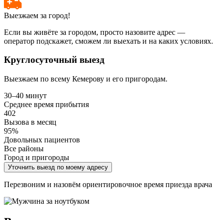
Выезжаем за город!
Если вы живёте за городом, просто назовите адрес —
оператор подскажет, сможем ли выехать и на каких условиях.
Круглосуточный выезд
Выезжаем по всему Кемерову и его пригородам.
30–40 минут
Среднее время прибытия
402
Вызова в месяц
95%
Довольных пациентов
Все районы
Город и пригороды
Уточнить выезд по моему адресу
Перезвоним и назовём ориентировочное время приезда врача