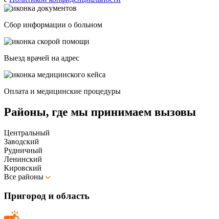
Сбор информации о больном
Выезд врачей на адрес
Оплата и медицинские процедуры
Районы, где мы принимаем вызовы
Центральный
Заводский
Рудничный
Ленинский
Кировский
Все районы
Пригород и область