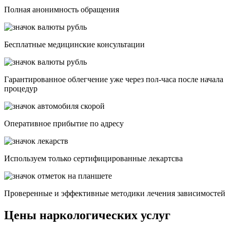
Полная анонимность обращения
Бесплатные медицинские консультации
Гарантированное облегчение уже через пол-часа после начала
процедур
Опеpативное прибытие по адресу
Используем только сертифицированные лекартсва
Проверенные и эффективные методики лечения зависимостей
Цены наркологических услуг