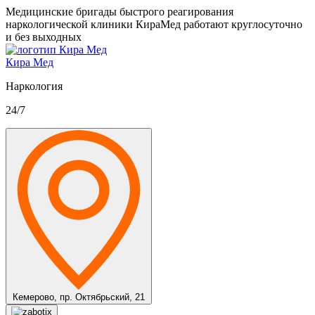
Медицинские бригады быстрого реагирования
наркологической клиники КираМед работают круглосуточно
и без выходных
Кира Мед
Наркология
24/7
Кемерово,
пр. Октябрьский, 21