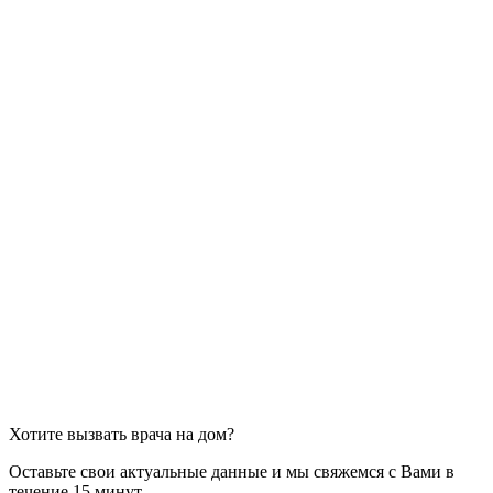
Хотите вызвать врача на дом?
Оставьте свои актуальные данные и мы свяжемся с Вами в
течение 15 минут