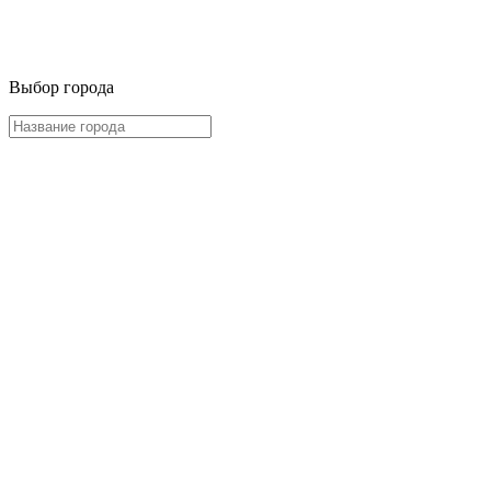
Выбор города