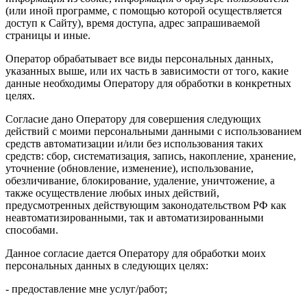
(или иной программе, с помощью которой осуществляется
доступ к Сайту), время доступа, адрес запрашиваемой
страницы и иные.
Оператор обрабатывает все виды персональных данных,
указанных выше, или их часть в зависимости от того, какие
данные необходимы Оператору для обработки в конкретных
целях.
Согласие дано Оператору для совершения следующих
действий с моими персональными данными с использованием
средств автоматизации и/или без использования таких
средств: сбор, систематизация, запись, накопление, хранение,
уточнение (обновление, изменение), использование,
обезличивание, блокирование, удаление, уничтожение, а
также осуществление любых иных действий,
предусмотренных действующим законодательством РФ как
неавтоматизированными, так и автоматизированными
способами.
Данное согласие дается Оператору для обработки моих
персональных данных в следующих целях:
- предоставление мне услуг/работ;