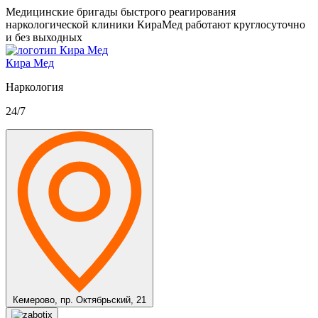
Медицинские бригады быстрого реагирования
наркологической клиники КираМед работают круглосуточно
и без выходных
Кира Мед
Наркология
24/7
Кемерово,
пр. Октябрьский, 21