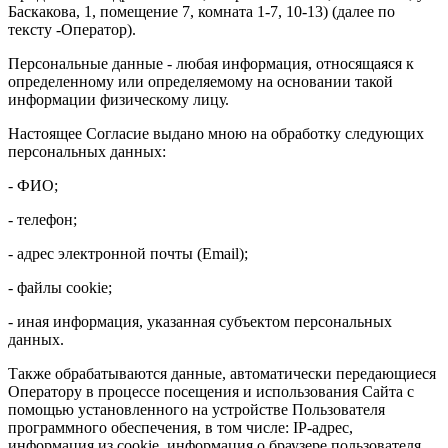
Баскакова, 1, помещение 7, комната 1-7, 10-13) (далее по
тексту -Оператор).
Персональные данные - любая информация, относящаяся к
определенному или определяемому на основании такой
информации физическому лицу.
Настоящее Согласие выдано мною на обработку следующих
персональных данных:
- ФИО;
- телефон;
- адрес электронной почты (Email);
- файлы cookie;
- иная информация, указанная субъектом персональных
данных.
Также обрабатываются данные, автоматически передающиеся
Оператору в процессе посещения и использования Сайта с
помощью установленного на устройстве Пользователя
программного обеспечения, в том числе: IP-адрес,
информация из cookie, информация о браузере пользователя