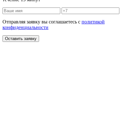
Отправляя заявку вы соглашаетесь с
политикой
конфиденциальности
Оставить заявку