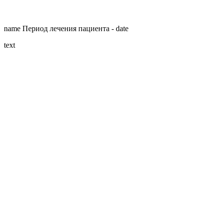
name
Период лечения пациента -
date
text