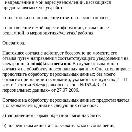
- направление в мой адрес уведомлений, касающихся
предоставляемых услуг/работ;
- подготовка и направление ответов на мои запросы;
- направление в мой адрес информации, в том числе
рекламной, о мероприятиях/услугах/ работах
Оператора.
Настоящее согласие действует бессрочно до момента его
отзыва путем направления соответствующего уведомления на
электронный
info@kira-med.com
. В случае отзыва мною
согласия на обработку персональных данных Оператор вправе
продолжить обработку персональных данных без моего
согласия при наличии оснований, указанных в пунктах 2 – 11
части 1 статьи 6 Федерального закона №152-ФЗ «О
персональных данных» от 27.07.2006.
Согласие на обработку персональных данных предоставляется
Пользователем одним из следующих способов:
а) заполнением формы обратной связи на Сайте;
б) посредством акцепта Пользовательского соглашения;