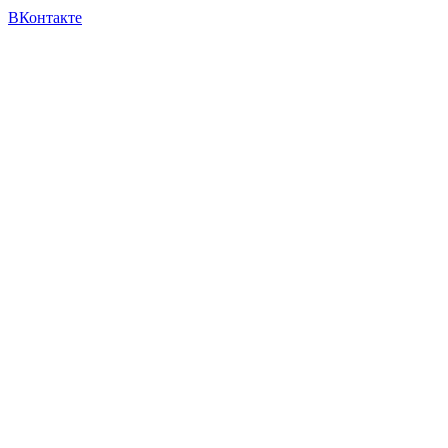
ВКонтакте