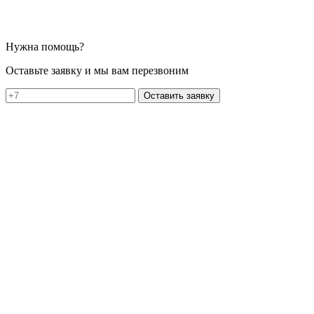
Нужна помощь?
Оставьте заявку и мы вам перезвоним
Оставить заявку