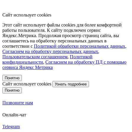
Сайт использует cookies
Этот сайт использует файлы cookies для более комфортной
работы пользователя. К сайту подключен сервис
Яндекс.Метрика. Продолжая просмотр страниц сайта, вы
соглашаетесь на обработку персональных данных в
соответствии с
Политикой обработки персональных данных
,
Согласием на обработку персональных данных
,
Пользовательским соглашением
,
Политикой
конфидицеальности
,
Согласием на обработку ПД с помощью
сервиса Яндекс Метрика
Понятно
Сайт использует cookies
Узнать подробнее
Понятно
Позвоните нам
Онлайн-чат
Telegram