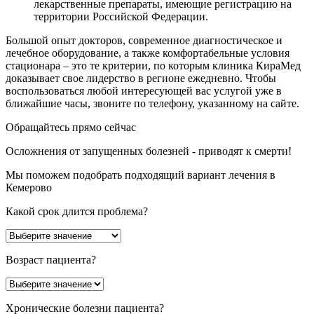
лекарственные препараты, имеющие регистрацию на
территории Российской Федерации.
Большой опыт докторов, современное диагностическое и
лечебное оборудование, а также комфортабельные условия
стационара – это те критерии, по которым клиника КираМед
доказывает свое лидерство в регионе ежедневно. Чтобы
воспользоваться любой интересующей вас услугой уже в
ближайшие часы, звоните по телефону, указанному на сайте.
Обращайтесь прямо сейчас
Осложнения от запущенных болезней - приводят к смерти!
Мы поможем подобрать подходящий вариант лечения в
Кемерово
Какой срок длится проблема?
Возраст пациента?
Хронические болезни пациента?