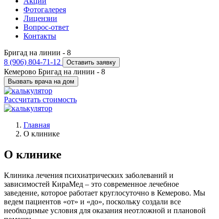
Акции
Фотогалерея
Лицензии
Вопрос-ответ
Контакты
Бригад на линии -
8
8 (906) 804-71-12
Оставить заявку
Кемерово
Бригад на линии -
8
Вызвать врача на дом
Рассчитать стоимость
Главная
О клинике
О клинике
Клиника лечения психиатрических заболеваний и
зависимостей КираМед – это современное лечебное
заведение, которое работает круглосуточно в Кемерово. Мы
ведем пациентов «от» и «до», поскольку создали все
необходимые условия для оказания неотложной и плановой