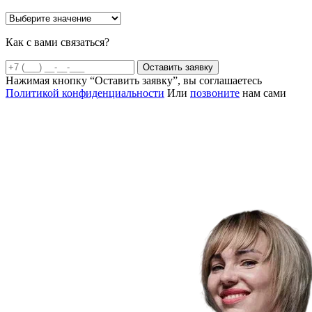
Как с вами связаться?
Оставить заявку
Нажимая кнопку “Оставить заявку”, вы соглашаетесь
Политикой конфиденциальности
Или
позвоните
нам сами