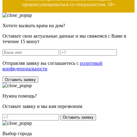
проконсультироваться со специалистом. 18+
Хотите вызвать врача на дом?
Оставьте свои актуальные данные и мы свяжемся с Вами в
течение 15 минут
Отправляя заявку вы соглашаетесь с
политикой
конфиденциальности
Оставить заявку
Нужна помощь?
Оставьте заявку и мы вам перезвоним
Оставить заявку
Выбор города