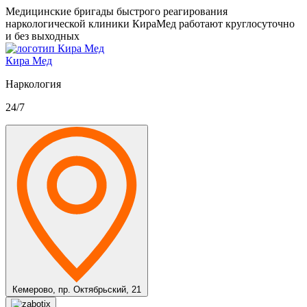
Медицинские бригады быстрого реагирования
наркологической клиники КираМед работают круглосуточно
и без выходных
Кира Мед
Наркология
24/7
Кемерово,
пр. Октябрьский, 21