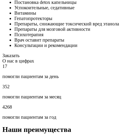
Постановка detox капельницы
Успокоительные, седативные
Витамины
Гепатопротекторы
Препараты, снижающие токсический вред этанола
Препараты для мозговой активности
Психотерапия
Врач оставит препараты
Консультации и рекомендации
Заказать
О нас в цифрах
17
помогли пациентам за день
352
помогли пациентам за месяц
4268
помогли пациентам за год
Наши преимущества