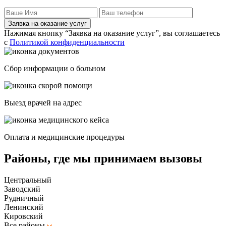
Заявка на оказание услуг
Нажимая кнопку “Заявка на оказание услуг”, вы соглашаетесь
с
Политикой конфиденциальности
Сбор информации о больном
Выезд врачей на адрес
Оплата и медицинские процедуры
Районы, где мы принимаем вызовы
Центральный
Заводский
Рудничный
Ленинский
Кировский
Все районы