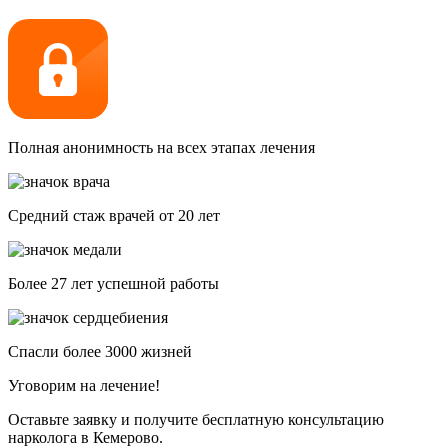
Полная анонимность на всех этапах лечения
Средний стаж врачей от 20 лет
Более 27 лет успешной работы
Спасли более 3000 жизней
Уговорим на лечение!
Оставьте заявку и получите бесплатную консультацию
нарколога в Кемерово.