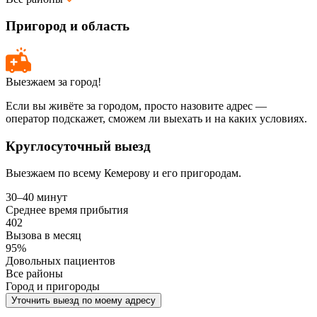
Пригород и область
Выезжаем за город!
Если вы живёте за городом, просто назовите адрес —
оператор подскажет, сможем ли выехать и на каких условиях.
Круглосуточный выезд
Выезжаем по всему Кемерову и его пригородам.
30–40 минут
Среднее время прибытия
402
Вызова в месяц
95%
Довольных пациентов
Все районы
Город и пригороды
Уточнить выезд по моему адресу