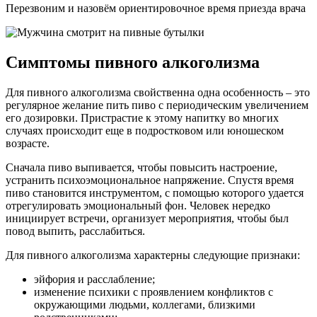
Перезвоним и назовём ориентировочное время приезда врача
Симптомы пивного алкоголизма
Для пивного алкоголизма свойственна одна особенность – это
регулярное желание пить пиво с периодическим увеличением
его дозировки. Пристрастие к этому напитку во многих
случаях происходит еще в подростковом или юношеском
возрасте.
Сначала пиво выпивается, чтобы повысить настроение,
устранить психоэмоциональное напряжение. Спустя время
пиво становится инструментом, с помощью которого удается
отрегулировать эмоциональный фон. Человек нередко
инициирует встречи, организует мероприятия, чтобы был
повод выпить, расслабиться.
Для пивного алкоголизма характерны следующие признаки:
эйфория и расслабление;
изменение психики с проявлением конфликтов с
окружающими людьми, коллегами, близкими