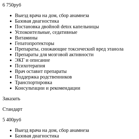
6 750руб
Выезд врача на дом, сбор анамнеза
Базовая диагностика
Постановка двойной detox капельницы
Успокоительные, седативные
Витамины
Гепатопротекторы
Препараты, снижающие токсический вред этанола
Препараты для мозговой активности
ЭКГ и описание
Психотерапия
Врач оставит препараты
Поддержка родственников
Транспортировка
Консультации и рекомендации
Заказать
Стандарт
5 400руб
Выезд врача на дом, сбор анамнеза
Базовая диагностика