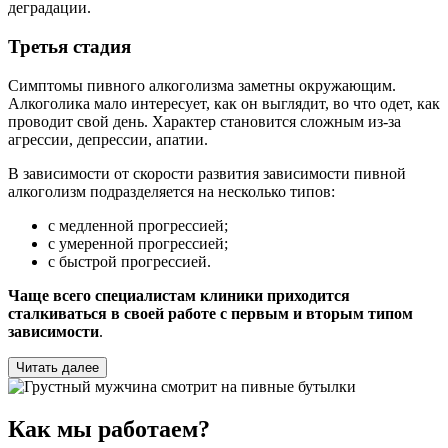
деградации.
Третья стадия
Симптомы пивного алкоголизма заметны окружающим.
Алкоголика мало интересует, как он выглядит, во что одет, как
проводит свой день. Характер становится сложным из-за
агрессии, депрессии, апатии.
В зависимости от скорости развития зависимости пивной
алкоголизм подразделяется на несколько типов:
с медленной прогрессией;
с умеренной прогрессией;
с быстрой прогрессией.
Чаще всего специалистам клиники приходится
сталкиваться в своей работе с первым и вторым типом
зависимости
.
Читать далее
Как мы работаем?