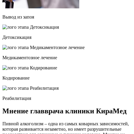
Вывод из запоя
Детоксикация
Медикаментозное лечение
Кодирование
Реабилитация
Мнение главврача клиники КираМед
Пивной алкоголизм – одна из самых коварных зависимостей,
которая развивается незаметно, но имеет разрушительные