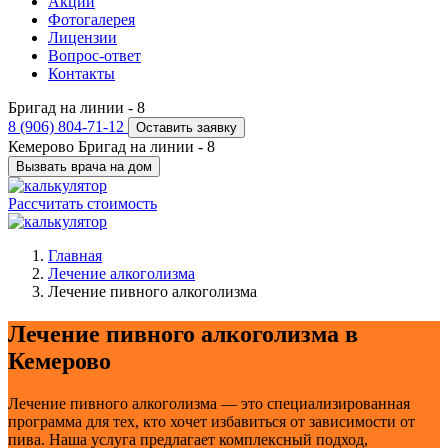
Акции
Фотогалерея
Лицензии
Вопрос-ответ
Контакты
Бригад на линии -
8
8 (906) 804-71-12
Оставить заявку
Кемерово
Бригад на линии -
8
Вызвать врача на дом
Рассчитать стоимость
Главная
Лечение алкоголизма
Лечение пивного алкоголизма
Лечение пивного алкоголизма в
Кемерово
Лечение пивного алкоголизма — это специализированная
программа для тех, кто хочет избавиться от зависимости от
пива. Наша услуга предлагает комплексный подход,