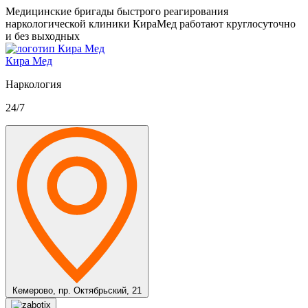
Медицинские бригады быстрого реагирования
наркологической клиники КираМед работают круглосуточно
и без выходных
Кира Мед
Наркология
24/7
Кемерово,
пр. Октябрьский, 21