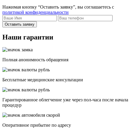
Нажимая кнопку “Оставить заявку”, вы соглашаетесь с
политикой конфиденциальности
Оставить заявку
Наши гарантии
Полная анонимность обращения
Бесплатные медицинские консультации
Гарантированное облегчение уже через пол-часа после начала
процедур
Опеpативное прибытие по адресу