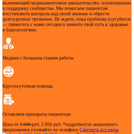
включающий медикаментозное вмешательство, психотерапию
и поддержку сообщества. Мы помогаем пациентам
восстановить контроль над своей жизнью и обрести
долгосрочное трезвение. Не ждите, пока проблема усугубится
— свяжитесь с нами сегодня и начните свой путь к здоровью
и благополучию.
Медики с большим стажем работы
Круглосуточная помощь
Оставляем препараты пациентам
Цена от
3 600
руб.
2 950 руб.
*подробности акционного
предложения уточняйте по телефону
Смотреть все цены