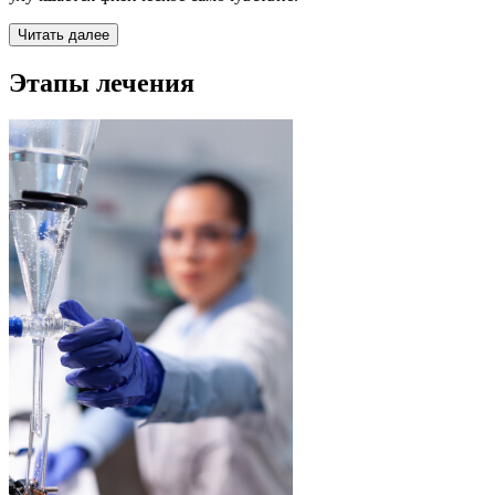
Читать далее
Этапы лечения